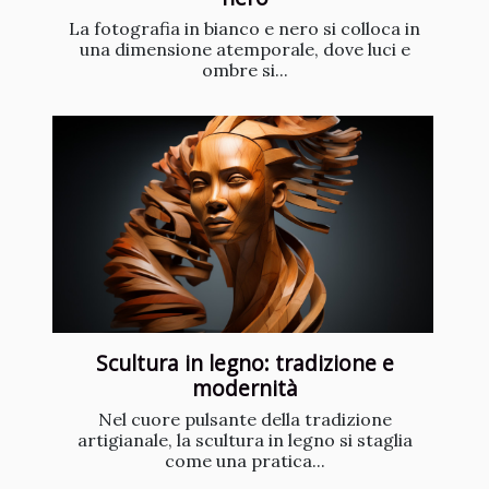
La fotografia in bianco e nero si colloca in
una dimensione atemporale, dove luci e
ombre si...
Scultura in legno: tradizione e
modernità
Nel cuore pulsante della tradizione
artigianale, la scultura in legno si staglia
come una pratica...