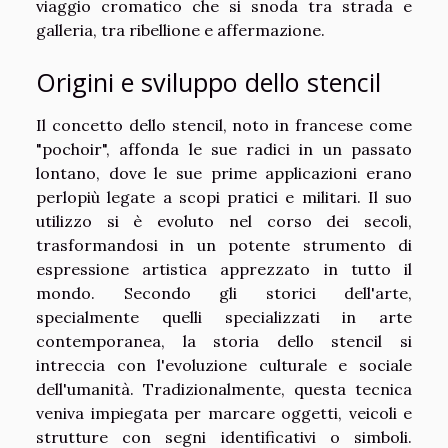
viaggio cromatico che si snoda tra strada e
galleria, tra ribellione e affermazione.
Origini e sviluppo dello stencil
Il concetto dello stencil, noto in francese come
"pochoir", affonda le sue radici in un passato
lontano, dove le sue prime applicazioni erano
perlopiù legate a scopi pratici e militari. Il suo
utilizzo si è evoluto nel corso dei secoli,
trasformandosi in un potente strumento di
espressione artistica apprezzato in tutto il
mondo. Secondo gli storici dell'arte,
specialmente quelli specializzati in arte
contemporanea, la storia dello stencil si
intreccia con l'evoluzione culturale e sociale
dell'umanità. Tradizionalmente, questa tecnica
veniva impiegata per marcare oggetti, veicoli e
strutture con segni identificativi o simboli.