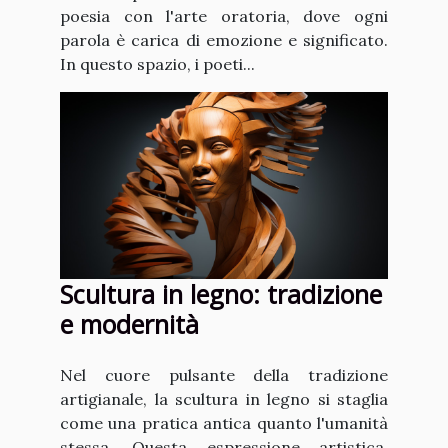
poesia con l'arte oratoria, dove ogni
parola è carica di emozione e significato.
In questo spazio, i poeti...
Scultura in legno: tradizione
e modernità
Nel cuore pulsante della tradizione
artigianale, la scultura in legno si staglia
come una pratica antica quanto l'umanità
stessa. Questa espressione artistica,