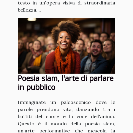
testo in un'opera visiva di straordinaria
bellezza....
Poesia slam, l'arte di parlare
in pubblico
Immaginate un palcoscenico dove le
parole prendono vita, danzando tra i
battiti del cuore e la voce dell'anima.
Questo è il mondo della poesia slam,
un'arte performative che mescola la