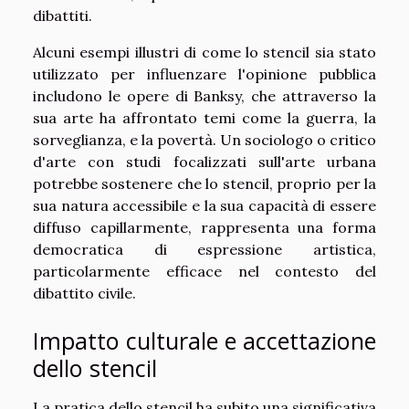
dibattiti.
Alcuni esempi illustri di come lo stencil sia stato
utilizzato per influenzare l'opinione pubblica
includono le opere di Banksy, che attraverso la
sua arte ha affrontato temi come la guerra, la
sorveglianza, e la povertà. Un sociologo o critico
d'arte con studi focalizzati sull'arte urbana
potrebbe sostenere che lo stencil, proprio per la
sua natura accessibile e la sua capacità di essere
diffuso capillarmente, rappresenta una forma
democratica di espressione artistica,
particolarmente efficace nel contesto del
dibattito civile.
Impatto culturale e accettazione
dello stencil
La pratica dello stencil ha subito una significativa