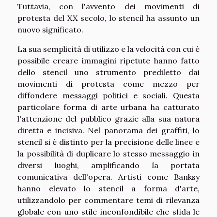
Tuttavia, con l'avvento dei movimenti di
protesta del XX secolo, lo stencil ha assunto un
nuovo significato.
La sua semplicità di utilizzo e la velocità con cui è
possibile creare immagini ripetute hanno fatto
dello stencil uno strumento prediletto dai
movimenti di protesta come mezzo per
diffondere messaggi politici e sociali. Questa
particolare forma di arte urbana ha catturato
l'attenzione del pubblico grazie alla sua natura
diretta e incisiva. Nel panorama dei graffiti, lo
stencil si è distinto per la precisione delle linee e
la possibilità di duplicare lo stesso messaggio in
diversi luoghi, amplificando la portata
comunicativa dell'opera. Artisti come Banksy
hanno elevato lo stencil a forma d'arte,
utilizzandolo per commentare temi di rilevanza
globale con uno stile inconfondibile che sfida le