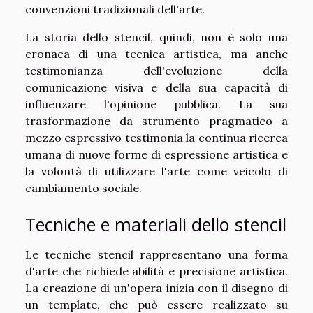
convenzioni tradizionali dell'arte.
La storia dello stencil, quindi, non è solo una
cronaca di una tecnica artistica, ma anche
testimonianza dell'evoluzione della
comunicazione visiva e della sua capacità di
influenzare l'opinione pubblica. La sua
trasformazione da strumento pragmatico a
mezzo espressivo testimonia la continua ricerca
umana di nuove forme di espressione artistica e
la volontà di utilizzare l'arte come veicolo di
cambiamento sociale.
Tecniche e materiali dello stencil
Le tecniche stencil rappresentano una forma
d'arte che richiede abilità e precisione artistica.
La creazione di un'opera inizia con il disegno di
un template, che può essere realizzato su