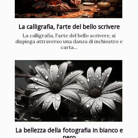
La calligrafia, l'arte del bello scrivere
La calligrafia, l'arte del bello scrivere, si
dispiega attraverso una danza di inchiostro e
carta...
La bellezza della fotografia in bianco e
nero