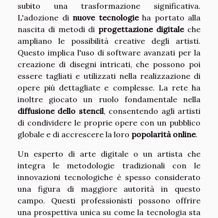
subito una trasformazione significativa.
L'adozione di
nuove tecnologie
ha portato alla
nascita di metodi di
progettazione digitale
che
ampliano le possibilità creative degli artisti.
Questo implica l'uso di software avanzati per la
creazione di disegni intricati, che possono poi
essere tagliati e utilizzati nella realizzazione di
opere più dettagliate e complesse. La rete ha
inoltre giocato un ruolo fondamentale nella
diffusione dello stencil
, consentendo agli artisti
di condividere le proprie opere con un pubblico
globale e di accrescere la loro
popolarità online
.
Un esperto di arte digitale o un artista che
integra le metodologie tradizionali con le
innovazioni tecnologiche è spesso considerato
una figura di maggiore autorità in questo
campo. Questi professionisti possono offrire
una prospettiva unica su come la tecnologia sta