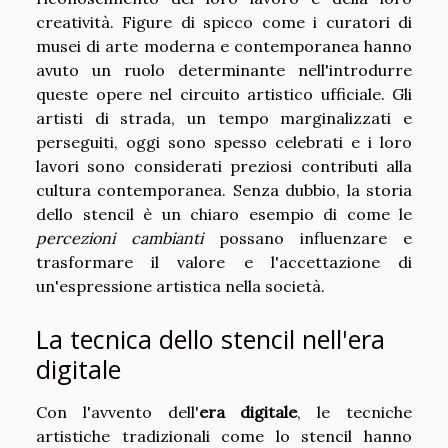
creatività. Figure di spicco come i curatori di
musei di arte moderna e contemporanea hanno
avuto un ruolo determinante nell'introdurre
queste opere nel circuito artistico ufficiale. Gli
artisti di strada, un tempo marginalizzati e
perseguiti, oggi sono spesso celebrati e i loro
lavori sono considerati preziosi contributi alla
cultura contemporanea. Senza dubbio, la storia
dello stencil è un chiaro esempio di come le
percezioni cambianti
possano influenzare e
trasformare il valore e l'accettazione di
un'espressione artistica nella società.
La tecnica dello stencil nell'era
digitale
Con l'avvento dell'
era digitale
, le tecniche
artistiche tradizionali come lo stencil hanno