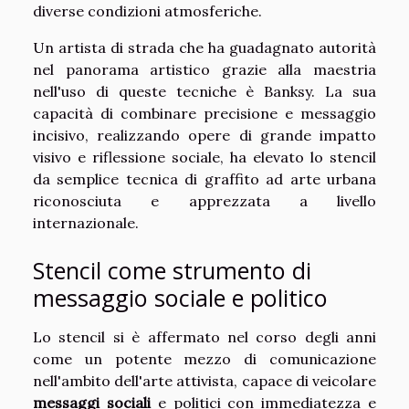
diverse condizioni atmosferiche.
Un artista di strada che ha guadagnato autorità
nel panorama artistico grazie alla maestria
nell'uso di queste tecniche è Banksy. La sua
capacità di combinare precisione e messaggio
incisivo, realizzando opere di grande impatto
visivo e riflessione sociale, ha elevato lo stencil
da semplice tecnica di graffito ad arte urbana
riconosciuta e apprezzata a livello
internazionale.
Stencil come strumento di
messaggio sociale e politico
Lo stencil si è affermato nel corso degli anni
come un potente mezzo di comunicazione
nell'ambito dell'arte attivista, capace di veicolare
messaggi sociali
e politici con immediatezza e