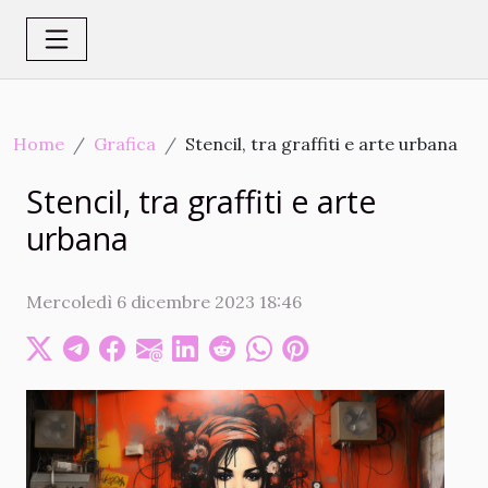
Home
Grafica
Stencil, tra graffiti e arte urbana
Stencil, tra graffiti e arte
urbana
Mercoledì 6 dicembre 2023 18:46