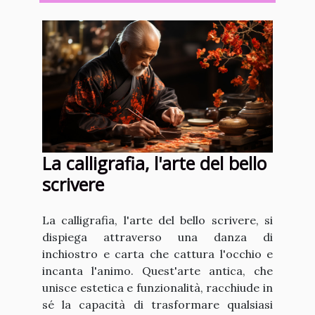
La calligrafia, l'arte del bello
scrivere
La calligrafia, l'arte del bello scrivere, si
dispiega attraverso una danza di
inchiostro e carta che cattura l'occhio e
incanta l'animo. Quest'arte antica, che
unisce estetica e funzionalità, racchiude in
sé la capacità di trasformare qualsiasi