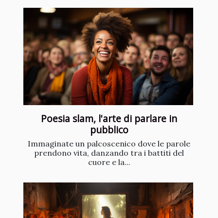
Poesia slam, l'arte di parlare in
pubblico
Immaginate un palcoscenico dove le parole
prendono vita, danzando tra i battiti del
cuore e la...