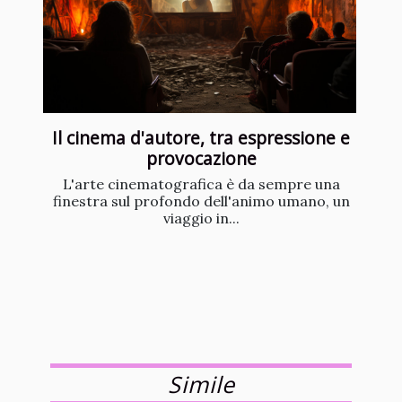
Il cinema d'autore, tra espressione e
provocazione
L'arte cinematografica è da sempre una
finestra sul profondo dell'animo umano, un
viaggio in...
Simile