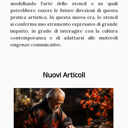
modellando l'arte dello stencil e su quali
potrebbero essere le future direzioni di questa
pratica artistica. In questa nuova era, lo stencil
si conferma uno strumento espressivo di grande
impatto, in grado di interagire con la cultura
contemporanea e di adattarsi alle mutevoli
esigenze comunicative.
Nuovi Articoli